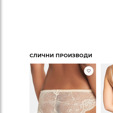
СЛИЧНИ ПРОИЗВОДИ