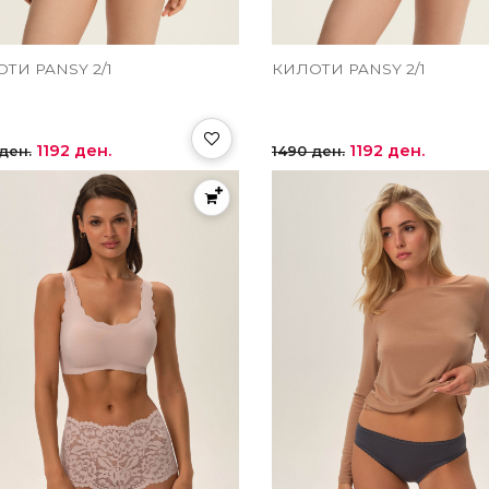
ТИ PANSY 2/1
КИЛОТИ PANSY 2/1
1192 ден.
1192 ден.
ден.
1490 ден.