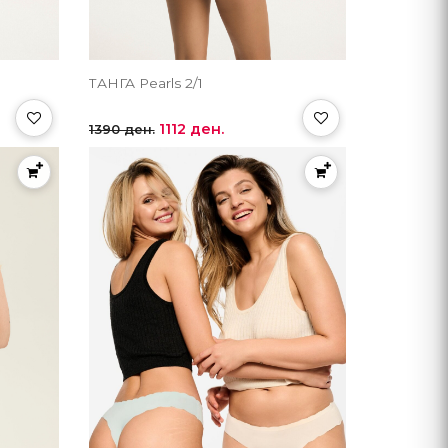
ТАНГА Pearls 2/1
1112 ден.
1390 ден.