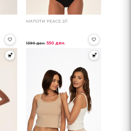
КИЛОТИ PEACE 2/1
550 ден.
1390 ден.