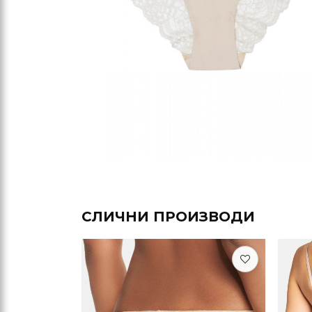
СЛИЧНИ ПРОИЗВОДИ