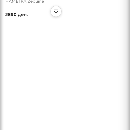
НАМЕТКА Zequine
3890 ден.