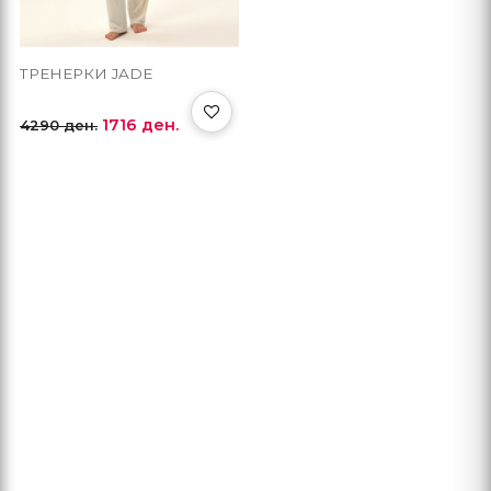
ТРЕНЕРКИ JADE
1716 ден.
4290 ден.