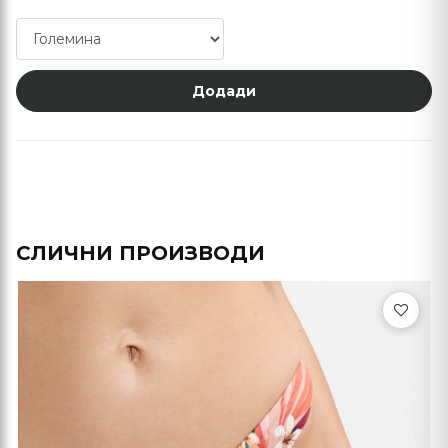
Додади
СЛИЧНИ ПРОИЗВОДИ