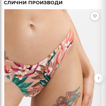
СЛИЧНИ ПРОИЗВОДИ
Previous
Nex