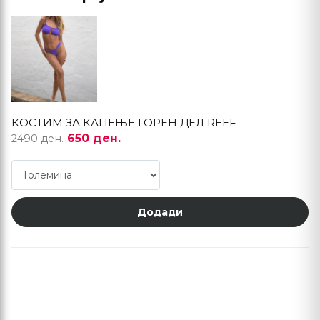
КОСТИМ ЗА КАПЕЊЕ ГОРЕН ДЕЛ REEF
650 ден.
2490 ден.
Додади