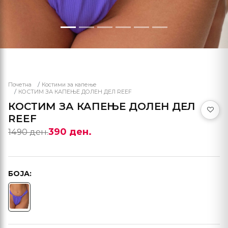
Почетна
Костими за капење
КОСТИМ ЗА КАПЕЊЕ ДОЛЕН ДЕЛ REEF
КОСТИМ ЗА КАПЕЊЕ ДОЛЕН ДЕЛ
REEF
390 ден.
1490 ден.
БОЈА: