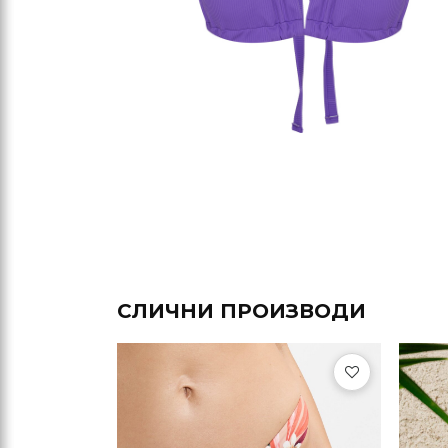
СЛИЧНИ ПРОИЗВОДИ