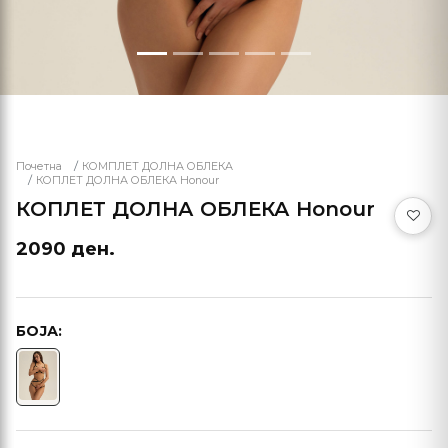
Почетна
КОМПЛЕТ ДОЛНА ОБЛЕКА
КОПЛЕТ ДОЛНА ОБЛЕКА Honour
КОПЛЕТ ДОЛНА ОБЛЕКА Honour
2090 ден.
БОЈА: