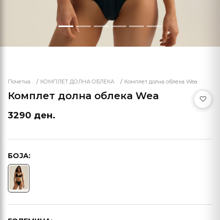
Почетна
КОМПЛЕТ ДОЛНА ОБЛЕКА
Комплет долна облека Wea
Комплет долна облека Wea
3290 ден.
БОЈА: