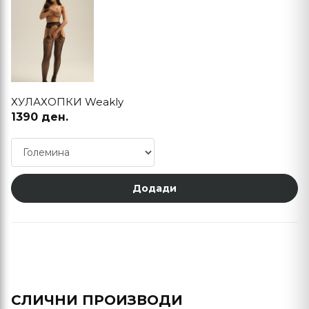
ХУЛАХОПКИ Weakly
1390 ден.
Додади
СЛИЧНИ ПРОИЗВОДИ