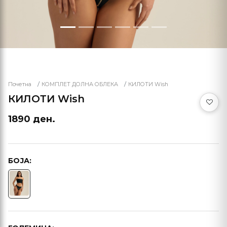
Почетна
КОМПЛЕТ ДОЛНА ОБЛЕКА
КИЛОТИ Wish
КИЛОТИ Wish
1890 ден.
БОЈА: