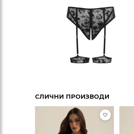
СЛИЧНИ ПРОИЗВОДИ