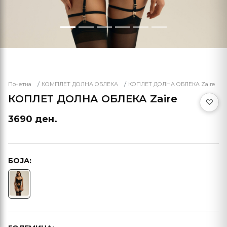
Почетна
КОМПЛЕТ ДОЛНА ОБЛЕКА
КОПЛЕТ ДОЛНА ОБЛЕКА Zaire
КОПЛЕТ ДОЛНА ОБЛЕКА Zaire
3690 ден.
БОЈА: