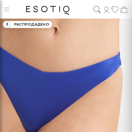
РАСПРОДАДЕНО