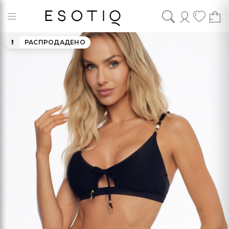
РАСПРОДАДЕНО