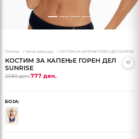
Почетна
Летна колекција
КОСТИМ ЗА КАПЕЊЕ ГОРЕН ДЕЛ SUNRISE
КОСТИМ ЗА КАПЕЊЕ ГОРЕН ДЕЛ
SUNRISE
777 ден.
2590 ден.
БОЈА: