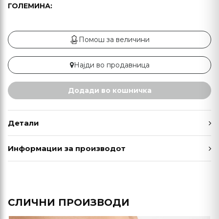
ГОЛЕМИНА:
Помош за величини
Најди во продавница
Додади во кошничка
Детали
Информации за производот
СЛИЧНИ ПРОИЗВОДИ