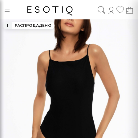
РАСПРОДАДЕНО