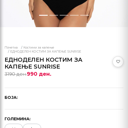
Почетна
Костими за капење
ЕДНОДЕЛЕН КОСТИМ ЗА КАПЕЊЕ SUNRISE
ЕДНОДЕЛЕН КОСТИМ ЗА
КАПЕЊЕ SUNRISE
990 ден.
3190 ден.
БОЈА:
ГОЛЕМИНА: