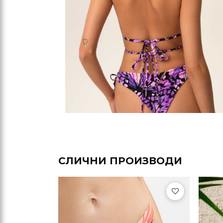
СЛИЧНИ ПРОИЗВОДИ