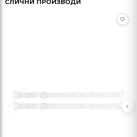
СЛИЧНИ ПРОИЗВОДИ
Previous
Nex