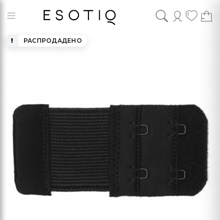
РАСПРОДАДЕНО