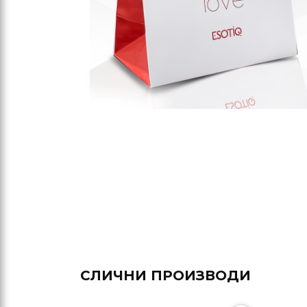
СЛИЧНИ ПРОИЗВОДИ