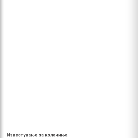
Известување за колачиња