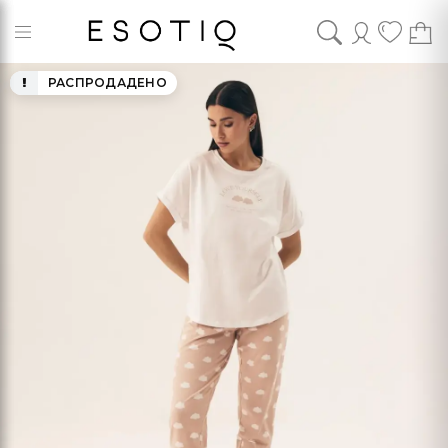
РАСПРОДАДЕНО