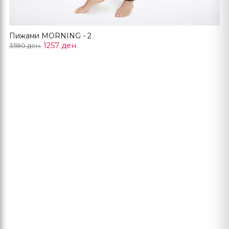
Пижами MORNING - 2
1257 ден.
3590 ден.