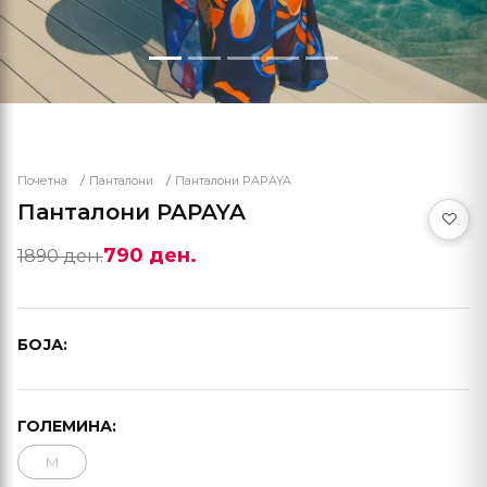
Почетна
Панталони
Панталони PAPAYA
Панталони PAPAYA
790 ден.
1890 ден.
БОЈА:
ГОЛЕМИНА:
M