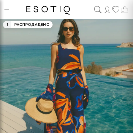
РАСПРОДАДЕНО