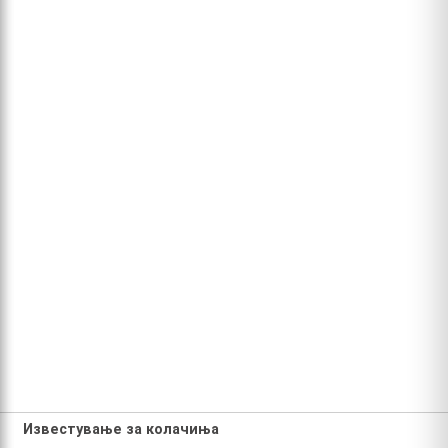
Известување за колачиња