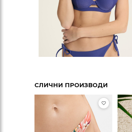
СЛИЧНИ ПРОИЗВОДИ