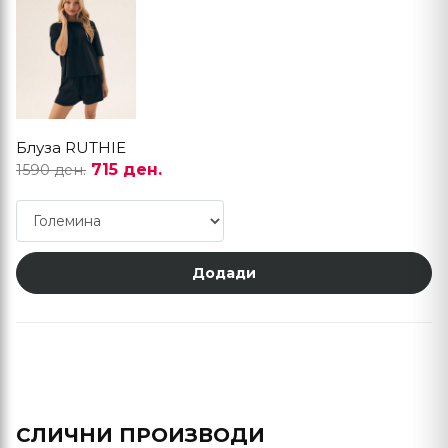
Блуза RUTHIE
715 ден.
1590 ден.
Додади
СЛИЧНИ ПРОИЗВОДИ