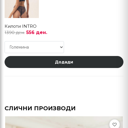
Килоти INTRO
556 ден.
1390 ден.
Додади
СЛИЧНИ ПРОИЗВОДИ