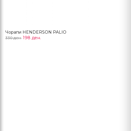
Чорапи HENDERSON PALIO
198 ден.
330 ден.