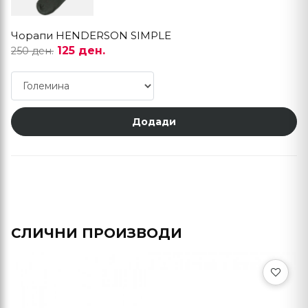
Чорапи HENDERSON SIMPLE
125 ден.
250 ден.
Додади
СЛИЧНИ ПРОИЗВОДИ