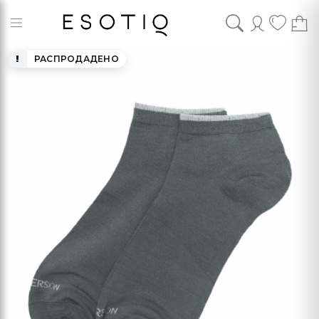
РАСПРОДАДЕНО