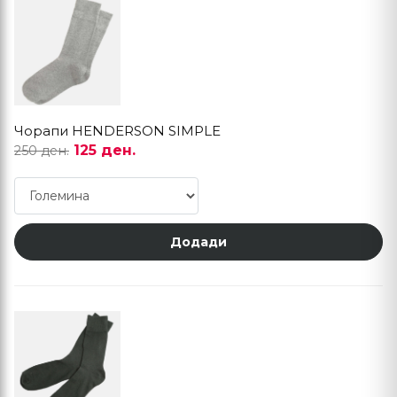
Чорапи HENDERSON SIMPLE
125 ден.
250 ден.
Додади