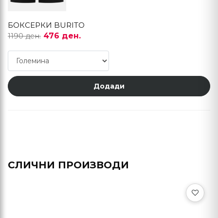
БОКСЕРКИ BURITO
476 ден.
1190 ден.
Додади
СЛИЧНИ ПРОИЗВОДИ