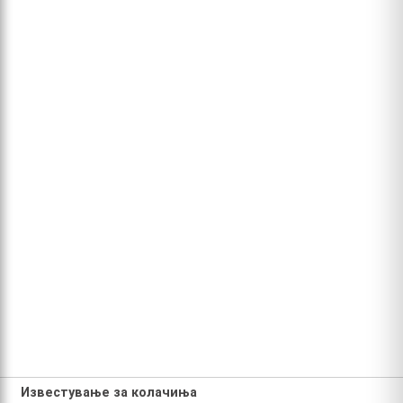
Известување за колачиња