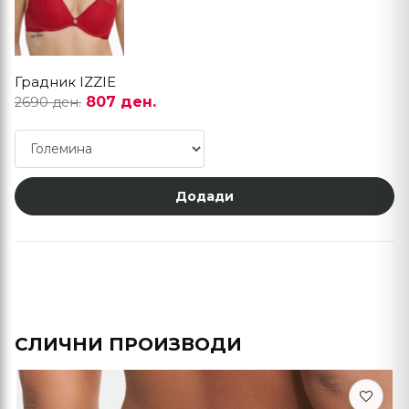
Градник IZZIE
807 ден.
2690 ден.
Додади
СЛИЧНИ ПРОИЗВОДИ