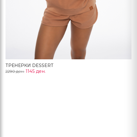
ТРЕНЕРКИ DESSERT
1145 ден.
2290 ден.