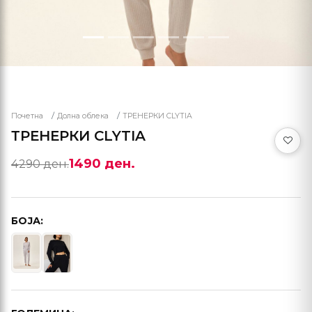
Почетна
Долна облека
ТРЕНЕРКИ CLYTIA
ТРЕНЕРКИ CLYTIA
1490 ден.
4290 ден.
БОЈА: