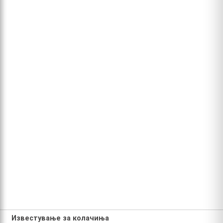
Известување за колачиња